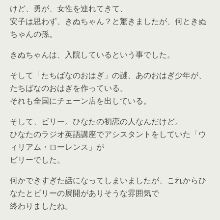
けど、勇が、女性を連れてきて、
安子は思わず、きぬちゃん？と驚きましたが、何ときぬ
ちゃんの孫。
きぬちゃんは、入院しているという事でした。
そして「たちばなのおはぎ」の謎、あのおはぎ少年が、
たちばなのおはぎを作っている。
それも全国にチェーン店を出している。
そして、ビリー。ひなたの初恋の人なんだけど。
ひなたのラジオ英語講座でアシスタントをしていた「ウ
ィリアム・ローレンス」が
ビリーでした。
何かできすぎた話になってしまいましたが、これからひ
なたとビリーの展開がありそうな雰囲気で
終わりましたね。