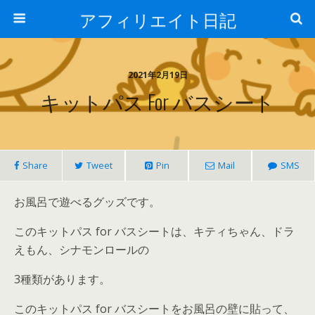
アフィリエイト日記
2021年2月19日
キットパス For バスシート
Share
Tweet
Pin
Mail
SMS
お風呂で遊べるグッズです。
このキットパス for バスシートは、キティちゃん、ドラ
えもん、シナモンロールの
3種類があります。
このキットパス for バスシートをお風呂の壁に貼って、