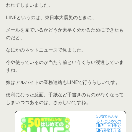
われてしまいました。
LINEというのは、東日本大震災のときに、
メールを見ているかどうか素早く分かるためにできたも
のだと、
なにかのネットニュースで見ました。
今や使っているのが当たり前というくらい浸透していま
すね。
娘はアルバイトの業務連絡もLINEで行うらしいです。
便利になった反面、手紙など手書きのものがなくなって
しまいつつあるのは、さみしいですね。
50歳でもわか
る！はじめての
LINE この1冊で
LINEを楽しく＆