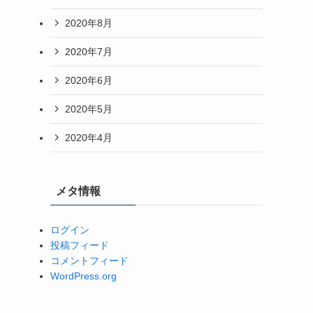
2020年8月
2020年7月
2020年6月
2020年5月
2020年4月
メタ情報
ログイン
投稿フィード
コメントフィード
WordPress.org