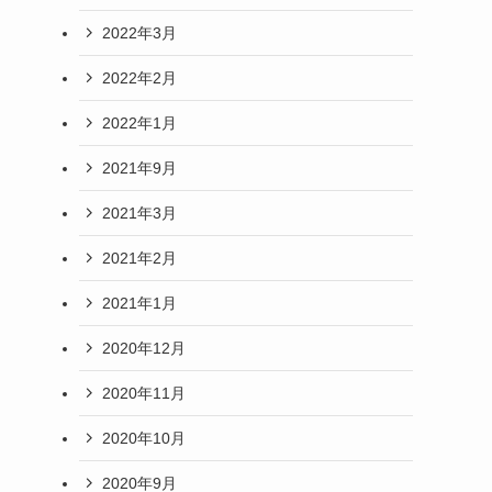
2022年3月
2022年2月
2022年1月
2021年9月
2021年3月
2021年2月
2021年1月
2020年12月
2020年11月
2020年10月
2020年9月