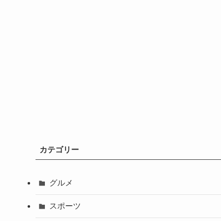
カテゴリー
グルメ
スポーツ