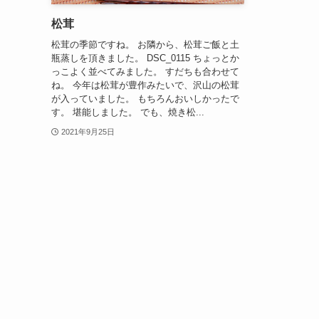
松茸
松茸の季節ですね。 お隣から、松茸ご飯と土
瓶蒸しを頂きました。 DSC_0115 ちょっとか
っこよく並べてみました。 すだちも合わせて
ね。 今年は松茸が豊作みたいで、沢山の松茸
が入っていました。 もちろんおいしかったで
す。 堪能しました。 でも、焼き松...
2021年9月25日