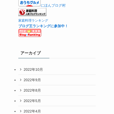
にほんブログ村
家庭料理ランキング
ブログ王ランキングに参加中！
アーカイブ
2022年10月
2022年9月
2022年8月
2022年5月
2022年4月