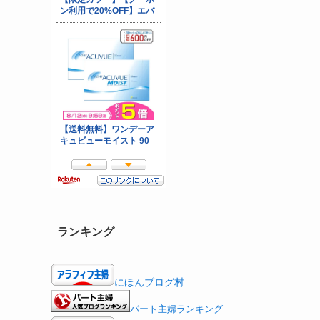
ランキング
にほんブログ村
パート主婦ランキング