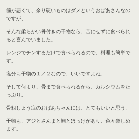
歯が悪くて、余り硬いものはダメというおばあさんなの
ですが、
そんな柔らかい骨付きの干物なら、苦にせずに食べられ
ると喜んでいました。
レンジでチンするだけで食べられるので、料理も簡単で
す。
塩分も干物の１／２なので、いいですよね。
そして何より、骨まで食べられるから、カルシウムをた
っぷり。
骨粗しょう症のおばあちゃんには、とてもいいと思う。
干物も、アジとさんまと鯛とほっけがあり、色々楽しめ
ます。