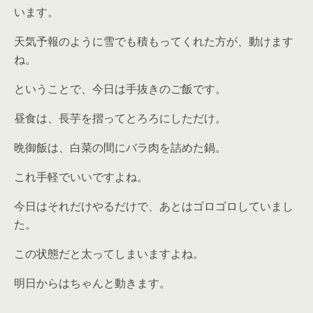
います。
天気予報のように雪でも積もってくれた方が、動けます
ね。
ということで、今日は手抜きのご飯です。
昼食は、長芋を摺ってとろろにしただけ。
晩御飯は、白菜の間にバラ肉を詰めた鍋。
これ手軽でいいですよね。
今日はそれだけやるだけで、あとはゴロゴロしていまし
た。
この状態だと太ってしまいますよね。
明日からはちゃんと動きます。